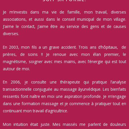
Je m’investis dans ma vie de famille, mon travail, diverses
associations, et aussi dans le conseil municipal de mon village.
J’aime le contact, j’aime être au service des gens et de causes
diverses.
En 2003, mon fils a un grave accident. Trois ans d’hôpitaux, de
prières, de soins !! Je renoue avec mon élan premier, le
magnétisme, soigner avec mes mains, avec l’énergie qui est tout
autour de moi.
En 2006, je consulte une thérapeute qui pratique l’analyse
transactionnelle conjuguée au massage âyurvédique. Les bienfaits
ressentis font naître en moi une aspiration profonde. Je m’engage
dans une formation massage et je commence à pratiquer tout en
continuant mon travail d’agricultrice.
Mon intuition était juste. Mes massés me parlent de douleurs