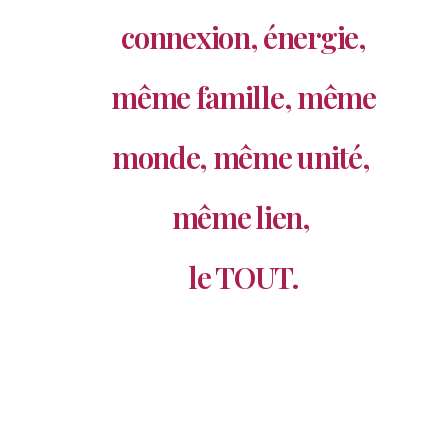
connexion, énergie,
même famille, même
monde, même unité,
même lien,
le TOUT.