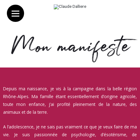
Mon manifeste
Depuis ma naissance, je vis à la campagne dans la belle région
Rhône-Alpes. Ma famille étant essentiellement d’origine agricole,
toute mon enfance, j’ai profité pleinement de la nature, des
animaux et de la terre.
A l’adolescence, je ne sais pas vraiment ce que je veux faire de ma
vie. Je suis passionnée de psychologie, d’ésotérisme, de