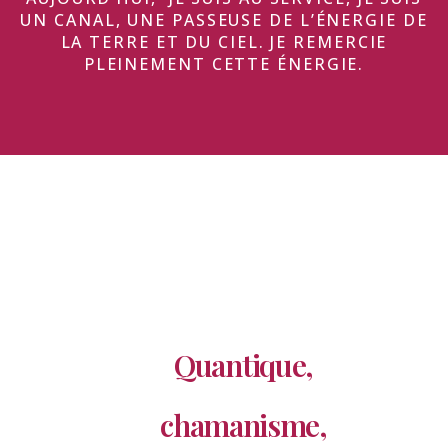
UN CANAL, UNE PASSEUSE DE L’ÉNERGIE DE
LA TERRE ET DU CIEL. JE REMERCIE
PLEINEMENT CETTE ÉNERGIE.
Quantique,
chamanisme,