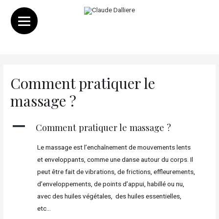
Comment pratiquer le
massage ?
A
Comment pratiquer le massage ?
Le massage est l’enchaînement de mouvements lents
et enveloppants, comme une danse autour du corps. Il
peut être fait de vibrations, de frictions, effleurements,
d’enveloppements, de points d’appui, habillé ou nu,
avec des huiles végétales, des huiles essentielles,
etc…