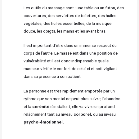
Les outils du massage sont : une table ou un futon, des
couvertures, des serviettes de toilettes, des huiles
végétales, des huiles essentielles, de la musique
douce, les doigts, les mains et les avant bras.
Il est important d’être dans un immense respect du
corps de l’autre. Le massé est dans une position de
vulnérabilité et il est donc indispensable que le
masseur vérifie le confort de celui-ci et soit vigilant
dans sa présence à son patient.
La personne est très rapidement emportée par un
rythme que son mental ne peut plus suivre, l’abandon
et la
sérénité
s’installent, elle va vivre un profond
relâchement tant au niveau
corporel,
qu’au niveau
psycho-émotionnel.