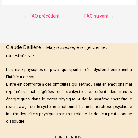
←
FAQ précédent
FAQ suivant
→
Claude Dallière
– Magnétiseuse, énergéticienne,
radiesthésiste
Les maux physiques ou psychiques parlent d’un dysfonctionnement à
l’intérieur de soi.
L’être est confronté à des difficultés qui se traduisent en émotions mal
exprimées, mal digérées qui s’enkystent et créent des nœuds
énergétiques dans le corps physique. Aider le système énergétique
revient à agir sur le système émotionnel. La métamorphose psychique
induira des effets physiques remarquables et la douleur peut alors se
dissoudre.
CONSULTATIONS